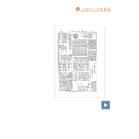
このブックを見る