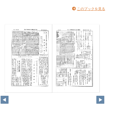
このブックを見る