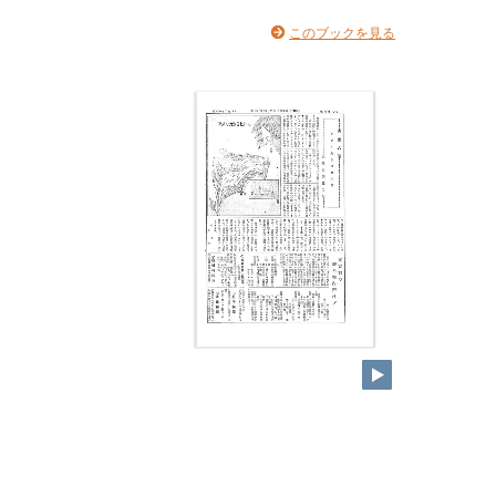
このブックを見る