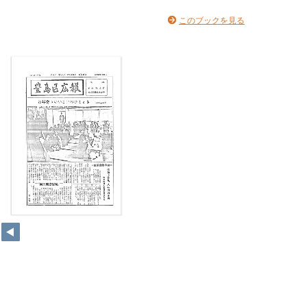
このブックを見る