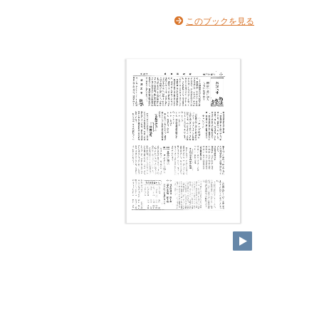
このブックを見る