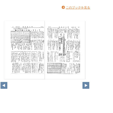
このブックを見る