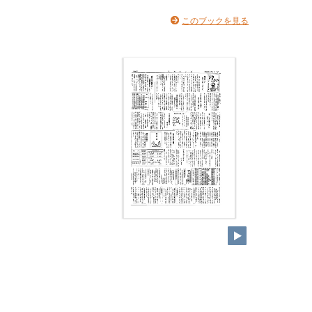
このブックを見る