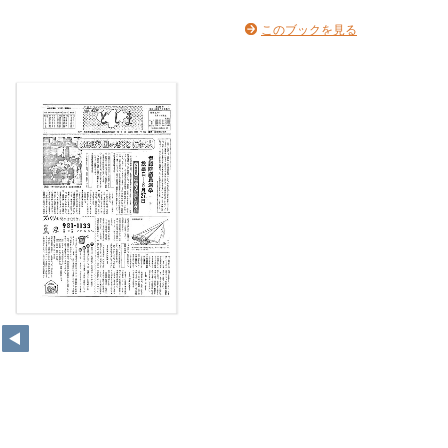
このブックを見る