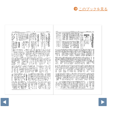
このブックを見る