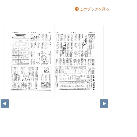
このブックを見る