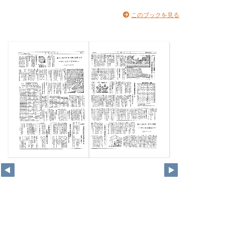
このブックを見る