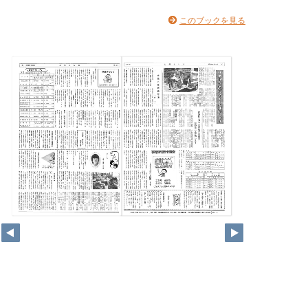
このブックを見る