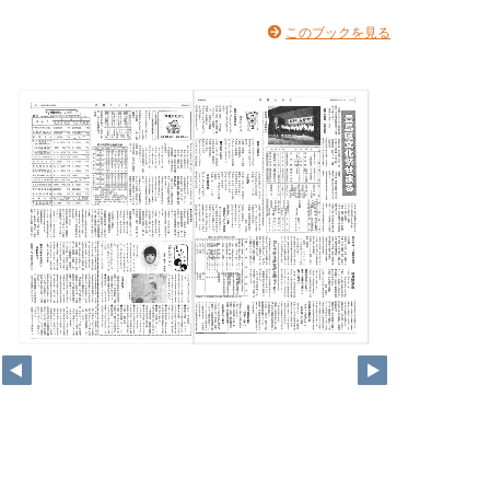
このブックを見る