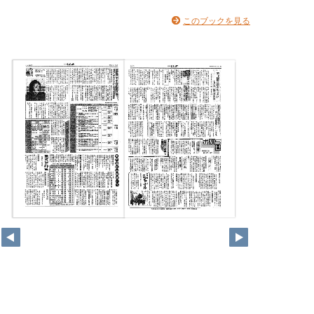
このブックを見る