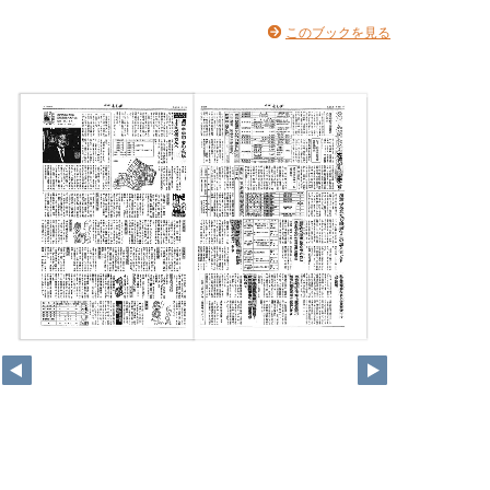
このブックを見る