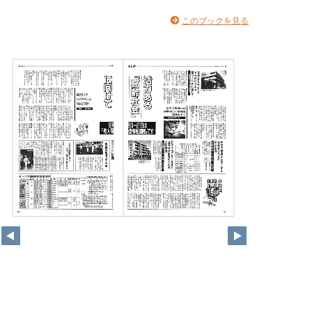
このブックを見る