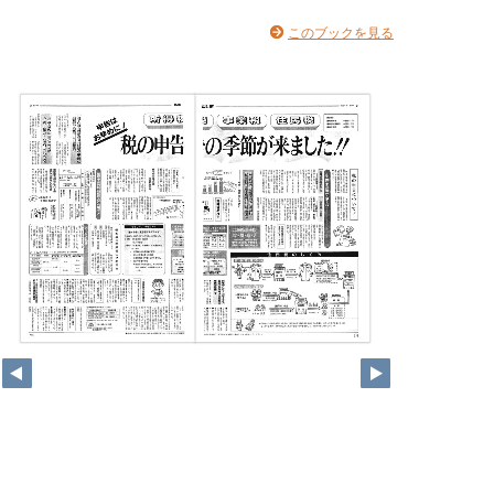
このブックを見る