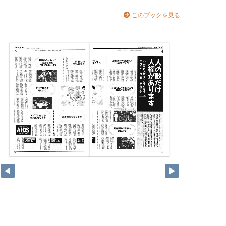
このブックを見る