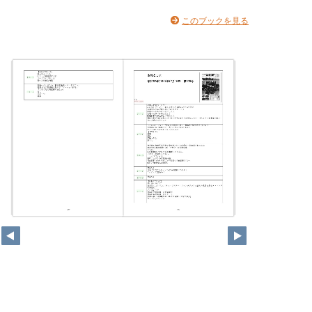
このブックを見る