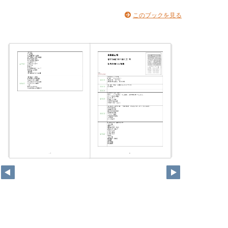
このブックを見る