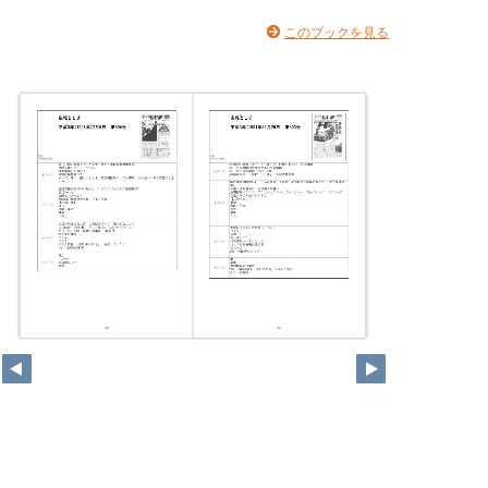
このブックを見る