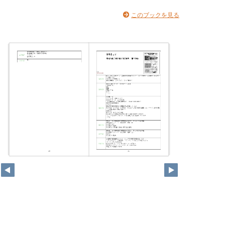
このブックを見る