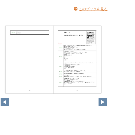
このブックを見る