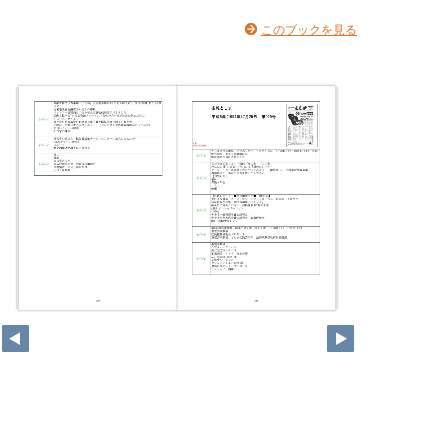
このブックを見る