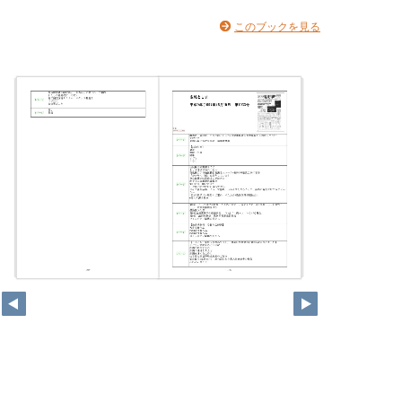
このブックを見る