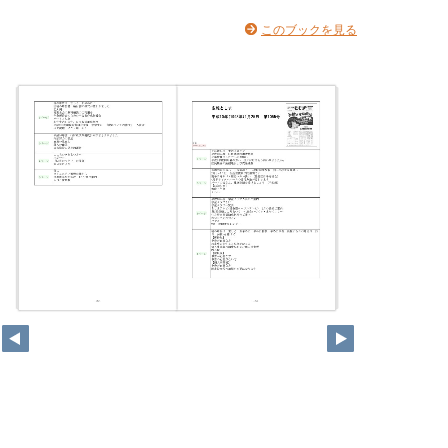
このブックを見る