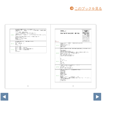
このブックを見る