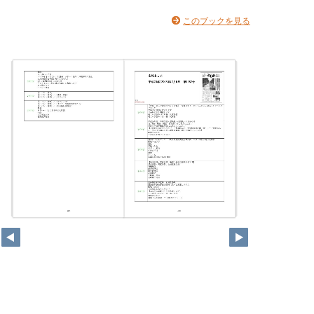
このブックを見る