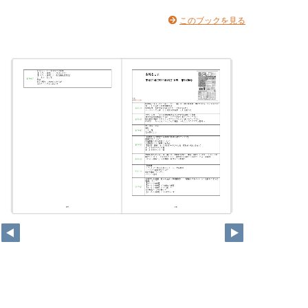
このブックを見る