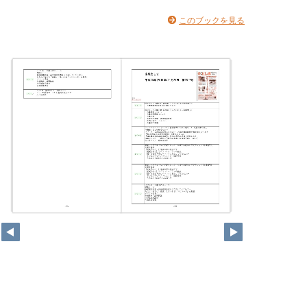
このブックを見る