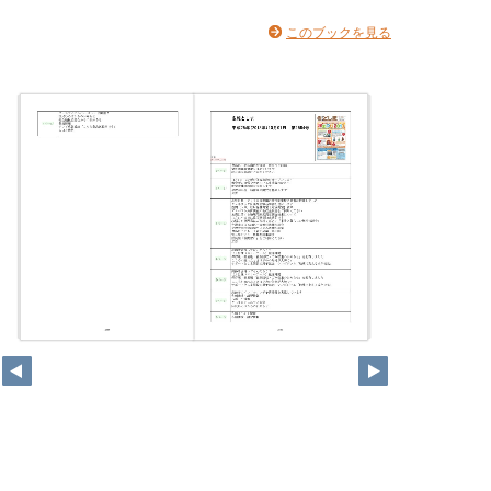
このブックを見る