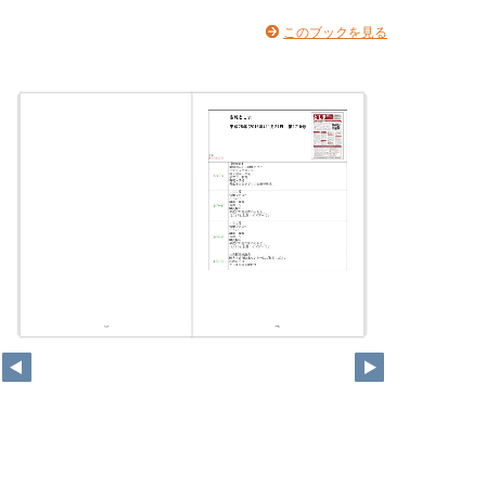
このブックを見る