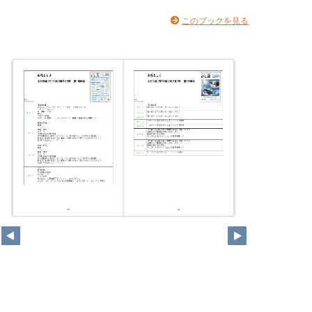
このブックを見る