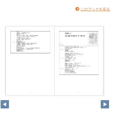
このブックを見る