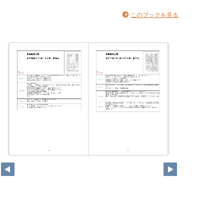
このブックを見る