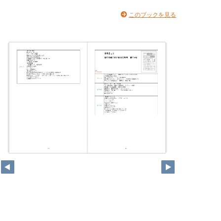
このブックを見る