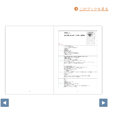
このブックを見る