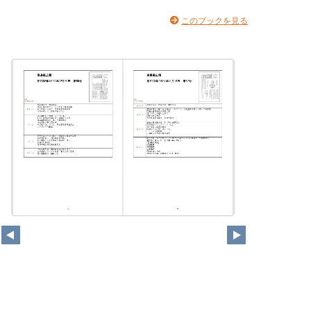
このブックを見る